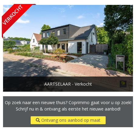
AARTSELAAR - Verkocht
Op zoek naar een nieuwe thuis? Coprimmo gaat voor u op zoek!
Schrijf nu in & ontvang als eerste het nieuwe aanbod!
Ontvang ons aanbod op maat