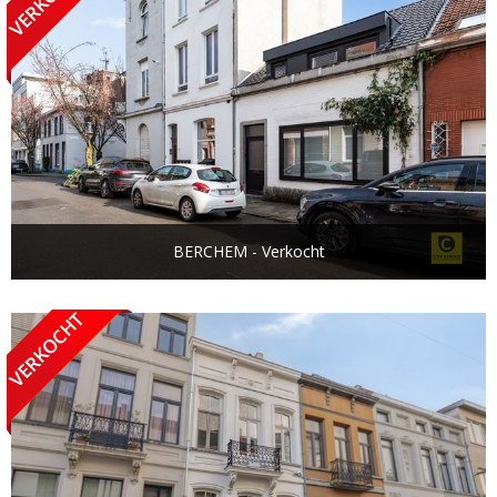
BERCHEM - Verkocht