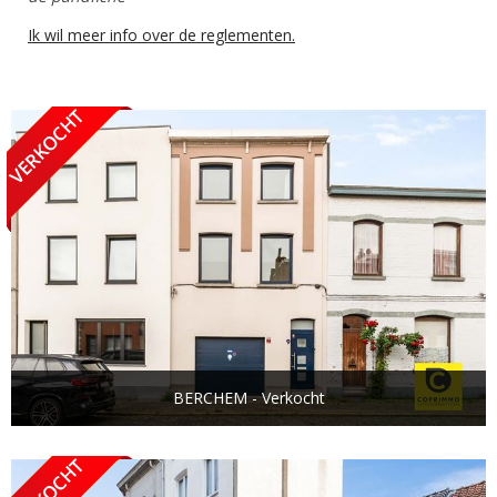
Ik wil meer info over de reglementen.
BERCHEM - Verkocht