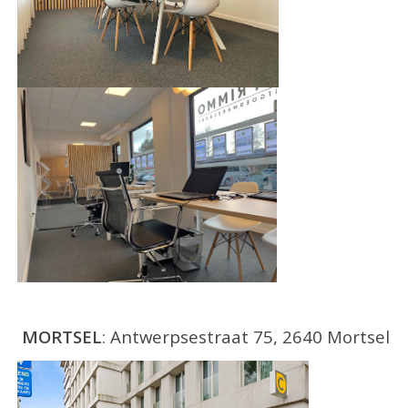
MORTSEL
: Antwerpsestraat 75, 2640 Mortsel