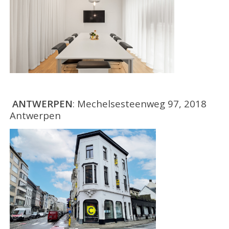
ANTWERPEN
: Mechelsesteenweg 97, 2018
Antwerpen