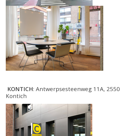
KONTICH
: Antwerpsesteenweg 11A, 2550
Kontich