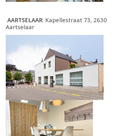
AARTSELAAR
: Kapellestraat 73, 2630
Aartselaar