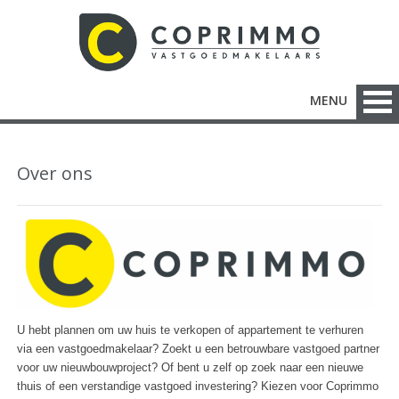
MENU
Over ons
U hebt plannen om uw huis te verkopen of appartement te verhuren
via een vastgoedmakelaar? Zoekt u een betrouwbare vastgoed partner
voor uw nieuwbouwproject? Of bent u zelf op zoek naar een nieuwe
thuis of een verstandige vastgoed investering? Kiezen voor Coprimmo