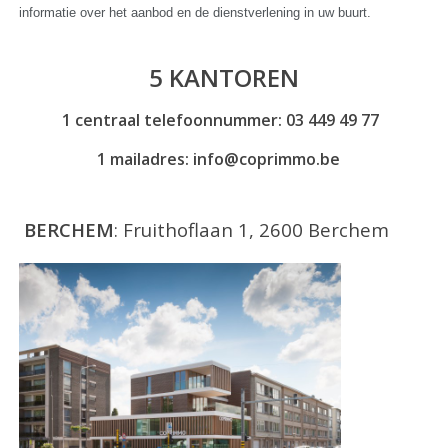
informatie over het aanbod en de dienstverlening in uw buurt.
5 KANTOREN
1 centraal telefoonnummer: 03 449 49 77
1 mailadres: info@coprimmo.be
BERCHEM
: Fruithoflaan 1, 2600 Berchem