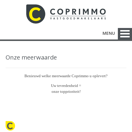
MENU
Onze meerwaarde
Benieuwd welke meerwaarde Coprimmo u oplevert?
Uw tevredenheid
=
onze topprioriteit!