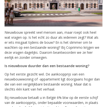
Nieuwbouw spreekt veel mensen aan, maar roept ook heel
wat vragen op. Is het echt zo duur als iedereen zegt? Wat als
er iets misgaat tijdens de bouw? En is het slimmer om te
wachten op een bestaande woning? Bij Coprimmo krijgen we
deze vragen dagelijks. Daarom beantwoorden we ze hier
eerlijk en zonder omwegen.
Is nieuwbouw duurder dan een bestaande woning?
Op het eerste gezicht wel. De aankoopprijs van een
nieuwbouwwoning of -appartement ligt doorgaans hoger dan
die van een vergelijkbare bestaande woning. Maar dat is
slechts één kant van het verhaal.
Bij nieuwbouw betaalt u in België 6% btw op de eerste schijf
van de aankoopprijs, onder bepaalde voorwaarden, in plaats