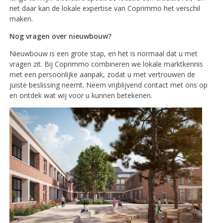
net daar kan de lokale expertise van Coprimmo het verschil
maken.
Nog vragen over nieuwbouw?
Nieuwbouw is een grote stap, en het is normaal dat u met
vragen zit. Bij Coprimmo combineren we lokale marktkennis
met een persoonlijke aanpak, zodat u met vertrouwen de
juiste beslissing neemt. Neem vrijblijvend contact met ons op
en ontdek wat wij voor u kunnen betekenen.