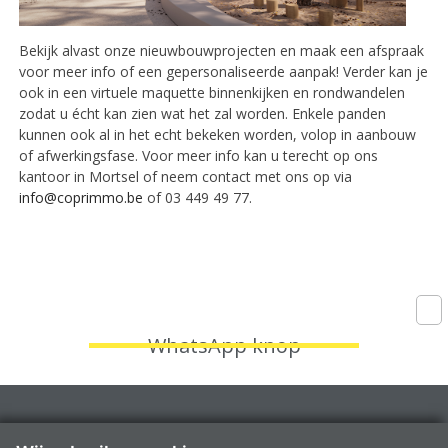
Bekijk alvast onze nieuwbouwprojecten en maak een afspraak
voor meer info of een gepersonaliseerde aanpak! Verder kan je
ook in een virtuele maquette binnenkijken en rondwandelen
zodat u écht kan zien wat het zal worden. Enkele panden
kunnen ook al in het echt bekeken worden, volop in aanbouw
of afwerkingsfase. Voor meer info kan u terecht op ons
kantoor in Mortsel of neem contact met ons op via
info@coprimmo.be
of 03 449 49 77.
WhatsApp knop
Fruithoflaan 1A, 2600 Berchem