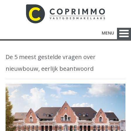
MENU
De 5 meest gestelde vragen over
nieuwbouw, eerlijk beantwoord