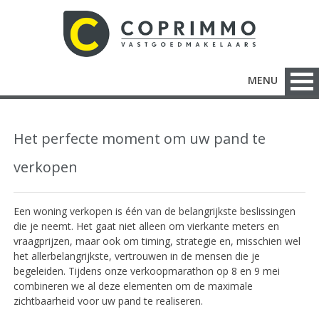
MENU
Het perfecte moment om uw pand te
verkopen
Een woning verkopen is één van de belangrijkste beslissingen
die je neemt. Het gaat niet alleen om vierkante meters en
vraagprijzen, maar ook om timing, strategie en, misschien wel
het allerbelangrijkste, vertrouwen in de mensen die je
begeleiden. Tijdens onze verkoopmarathon op 8 en 9 mei
combineren we al deze elementen om de maximale
zichtbaarheid voor uw pand te realiseren.