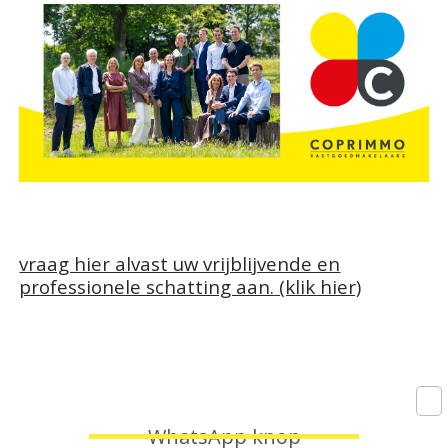
vraag hier alvast uw vrijblijvende en
professionele schatting aan.
(klik hier)
WhatsApp knop