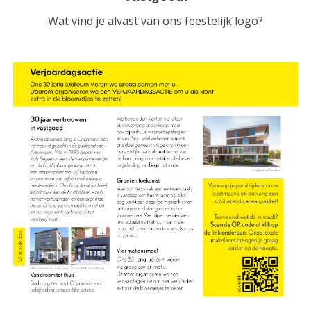
Wat vind je alvast van ons feestelijk logo?