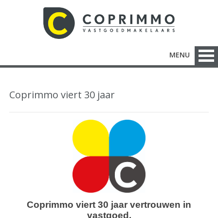
MENU
Coprimmo viert 30 jaar
Coprimmo viert 30 jaar vertrouwen in
vastgoed.