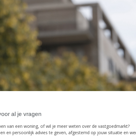
oor al je vragen
open van een woning, of wil je meer weten over de vastgoedmarkt?
den en persoonlijk advies te geven, afgestemd op jouw situatie en we