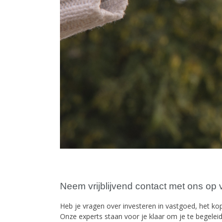
Neem vrijblijvend contact met ons op v
Heb je vragen over investeren in vastgoed, het k
Onze experts staan voor je klaar om je te begelei