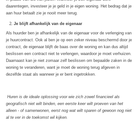
daarentegen, investeer je je geld in je eigen woning. Het bedrag dat je
aan huur betaalt zie je nooit meer terug.
Je blijft afhankelijk van de eigenaar
Als huurder ben je afhankelijk van de eigenaar voor de verlenging van
je huurcontract. Ook al ben je op een zeker niveau beschermd door je
contract, de eigenaar blijft de baas over de woning en kan dus altijd
beslissen een contract niet te verlengen, waardoor je moet verhuizen.
Daarnaast kan je niet zomaar zelf beslissen om bepaalde zaken in de
woning te veranderen, want je moet de woning terug afgeven in
dezelfde staat als wanneer je er bent ingetrokken.
Huren is de ideale oplossing voor wie zich zowel financieel als
geografisch niet wilt binden, een eerste keer wilt proeven van het
alleen - of samenwonen, eerst nog wat wilt sparen of gewoon nog niet
al te ver in de toekomst wil kijken.