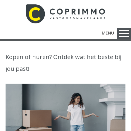
MENU
Kopen of huren? Ontdek wat het beste bij
jou past!