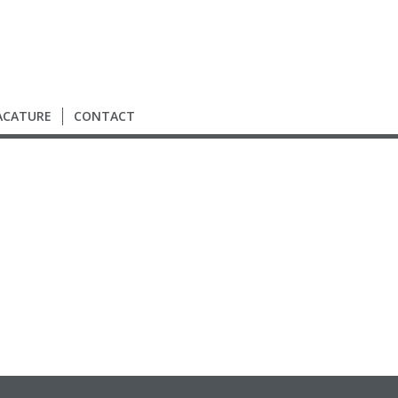
ACATURE
CONTACT